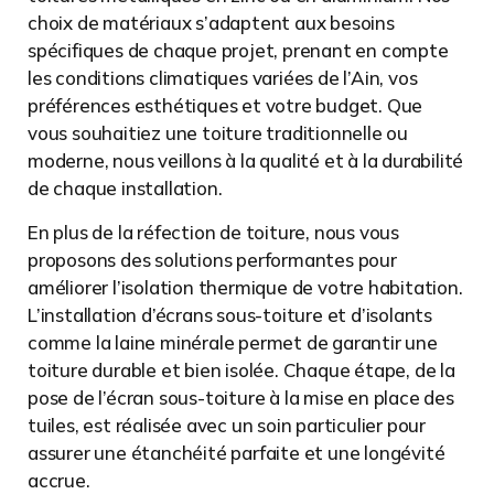
choix de matériaux s’adaptent aux besoins
spécifiques de chaque projet, prenant en compte
les conditions climatiques variées de l’Ain, vos
préférences esthétiques et votre budget. Que
vous souhaitiez une toiture traditionnelle ou
moderne, nous veillons à la qualité et à la durabilité
de chaque installation.
En plus de la réfection de toiture, nous vous
proposons des solutions performantes pour
améliorer l’isolation thermique de votre habitation.
L’installation d’écrans sous-toiture et d’isolants
comme la laine minérale permet de garantir une
toiture durable et bien isolée. Chaque étape, de la
pose de l’écran sous-toiture à la mise en place des
tuiles, est réalisée avec un soin particulier pour
assurer une étanchéité parfaite et une longévité
accrue.