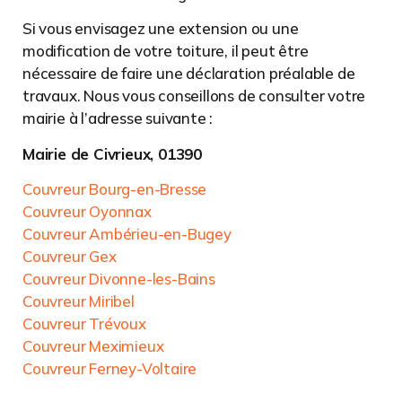
Si vous envisagez une extension ou une
modification de votre toiture, il peut être
nécessaire de faire une déclaration préalable de
travaux. Nous vous conseillons de consulter votre
mairie à l’adresse suivante :
Mairie de Civrieux, 01390
Couvreur Bourg-en-Bresse
Couvreur Oyonnax
Couvreur Ambérieu-en-Bugey
Couvreur Gex
Couvreur Divonne-les-Bains
Couvreur Miribel
Couvreur Trévoux
Couvreur Meximieux
Couvreur Ferney-Voltaire