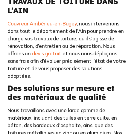
TRAVAUX DE TOITURE DANS
L’AIN
Couvreur Ambérieu-en-Bugey
, nous intervenons
dans tout le département de l’Ain pour prendre en
charge vos travaux de toiture, qu’il s’agisse de
rénovation, d’entretien ou de réparation. Nous
offrons un
devis gratuit
et nous nous déplaçons
sans frais afin d’évaluer précisément l’état de votre
toiture et de vous proposer des solutions
adaptées.
Des solutions sur mesure et
des matériaux de qualité
Nous travaillons avec une large gamme de
matériaux, incluant des tuiles en terre cuite, en
béton, des bardeaux d’asphalte, ainsi que des
toitures métalliques en zinc ou en aluminium. Nos