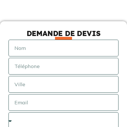
DEMANDE DE DEVIS