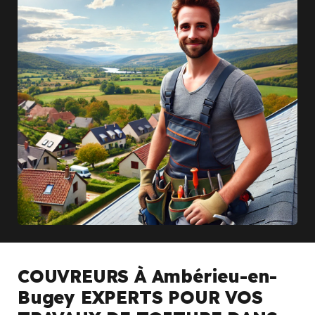
COUVREURS À Ambérieu-en-
Bugey EXPERTS POUR VOS