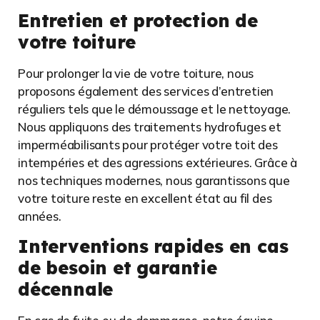
Entretien et protection de
votre toiture
Pour prolonger la vie de votre toiture, nous
proposons également des services d’entretien
réguliers tels que le démoussage et le nettoyage.
Nous appliquons des traitements hydrofuges et
imperméabilisants pour protéger votre toit des
intempéries et des agressions extérieures. Grâce à
nos techniques modernes, nous garantissons que
votre toiture reste en excellent état au fil des
années.
Interventions rapides en cas
de besoin et garantie
décennale