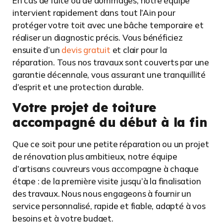
En cas de fuite ou de dommages, notre équipe
intervient rapidement dans tout l’Ain pour
protéger votre toit avec une bâche temporaire et
réaliser un diagnostic précis. Vous bénéficiez
ensuite d’un
devis gratuit
et clair pour la
réparation. Tous nos travaux sont couverts par une
garantie décennale, vous assurant une tranquillité
d’esprit et une protection durable.
Votre projet de toiture
accompagné du début à la fin
Que ce soit pour une petite réparation ou un projet
de rénovation plus ambitieux, notre équipe
d’artisans couvreurs vous accompagne à chaque
étape : de la première visite jusqu’à la finalisation
des travaux. Nous nous engageons à fournir un
service personnalisé, rapide et fiable, adapté à vos
besoins et à votre budget.