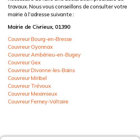
travaux. Nous vous conseillons de consulter votre
mairie à l’adresse suivante :
Mairie de Civrieux, 01390
Couvreur Bourg-en-Bresse
Couvreur Oyonnax
Couvreur Ambérieu-en-Bugey
Couvreur Gex
Couvreur Divonne-les-Bains
Couvreur Miribel
Couvreur Trévoux
Couvreur Meximieux
Couvreur Ferney-Voltaire