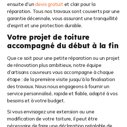
ensuite d’un
devis gratuit
et clair pour la
réparation. Tous nos travaux sont couverts par une
garantie décennale, vous assurant une tranquillité
d’esprit et une protection durable.
Votre projet de toiture
accompagné du début à la fin
Que ce soit pour une petite réparation ou un projet
de rénovation plus ambitieux, notre équipe
d’artisans couvreurs vous accompagne à chaque
étape : de la première visite jusqu’à la finalisation
des travaux. Nous nous engageons à fournir un
service personnalisé, rapide et fiable, adapté à vos
besoins et à votre budget.
Si vous envisagez une extension ou une
modification de votre toiture, il peut être
nécessaire de faire une déclaration préalable de