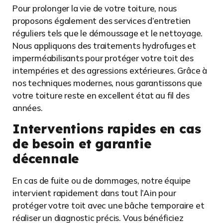
Pour prolonger la vie de votre toiture, nous
proposons également des services d’entretien
réguliers tels que le démoussage et le nettoyage.
Nous appliquons des traitements hydrofuges et
imperméabilisants pour protéger votre toit des
intempéries et des agressions extérieures. Grâce à
nos techniques modernes, nous garantissons que
votre toiture reste en excellent état au fil des
années.
Interventions rapides en cas
de besoin et garantie
décennale
En cas de fuite ou de dommages, notre équipe
intervient rapidement dans tout l’Ain pour
protéger votre toit avec une bâche temporaire et
réaliser un diagnostic précis. Vous bénéficiez