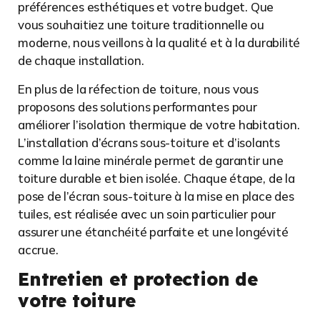
préférences esthétiques et votre budget. Que
vous souhaitiez une toiture traditionnelle ou
moderne, nous veillons à la qualité et à la durabilité
de chaque installation.
En plus de la réfection de toiture, nous vous
proposons des solutions performantes pour
améliorer l’isolation thermique de votre habitation.
L’installation d’écrans sous-toiture et d’isolants
comme la laine minérale permet de garantir une
toiture durable et bien isolée. Chaque étape, de la
pose de l’écran sous-toiture à la mise en place des
tuiles, est réalisée avec un soin particulier pour
assurer une étanchéité parfaite et une longévité
accrue.
Entretien et protection de
votre toiture