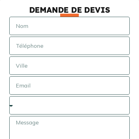
DEMANDE DE DEVIS