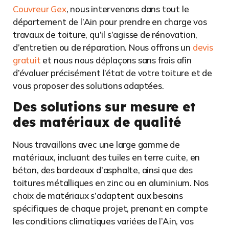
Couvreur Gex
, nous intervenons dans tout le
département de l’Ain pour prendre en charge vos
travaux de toiture, qu’il s’agisse de rénovation,
d’entretien ou de réparation. Nous offrons un
devis
gratuit
et nous nous déplaçons sans frais afin
d’évaluer précisément l’état de votre toiture et de
vous proposer des solutions adaptées.
Des solutions sur mesure et
des matériaux de qualité
Nous travaillons avec une large gamme de
matériaux, incluant des tuiles en terre cuite, en
béton, des bardeaux d’asphalte, ainsi que des
toitures métalliques en zinc ou en aluminium. Nos
choix de matériaux s’adaptent aux besoins
spécifiques de chaque projet, prenant en compte
les conditions climatiques variées de l’Ain, vos