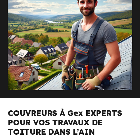
COUVREURS À Gex EXPERTS
POUR VOS TRAVAUX DE
TOITURE DANS L’AIN