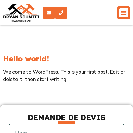
CATÉGORIE :
UNCATEGORIZED
Hello world!
Welcome to WordPress. This is your first post. Edit or
delete it, then start writing!
DEMANDE DE DEVIS