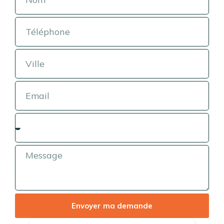
Envoyer ma demande